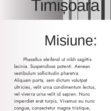
Timișoara
Misiune:
Phasellus eleifend ut nibh sagittis
lacinia. Suspendisse potenti. Aenean
vestibulum sollicitudin pharetra.
Aliquam porta, sem dictum volutpat
ultricies, velit urna condimentum lectus,
vel viverra urna velit id sapien. Nunc
imperdiet erat turpis. Vivamus eu nunc
congue, consectetur magna tristique,