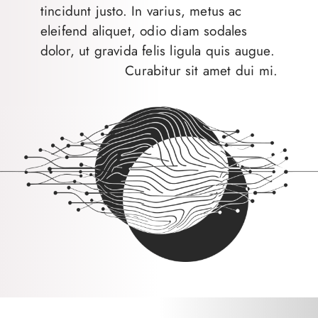
tincidunt justo. In varius, metus ac
eleifend aliquet, odio diam sodales
dolor, ut gravida felis ligula quis augue.
Curabitur sit amet dui mi.