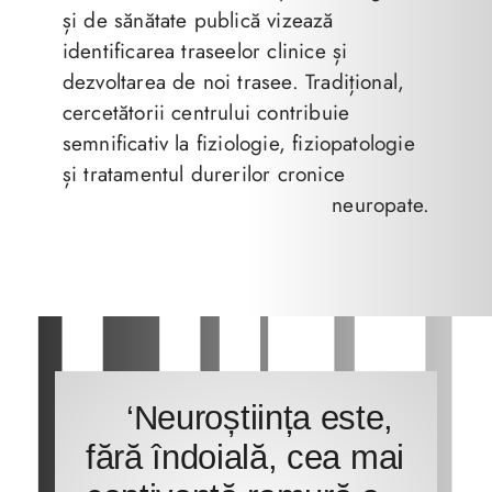
și de sănătate publică vizează
identificarea traseelor clinice și
dezvoltarea de noi trasee. Tradițional,
cercetătorii centrului contribuie
semnificativ la fiziologie, fiziopatologie
și tratamentul durerilor cronice
neuropate.
‘Neuroștiința este,
fără îndoială, cea mai