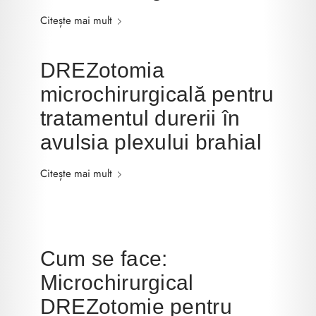
Citește mai mult
DREZotomia
microchirurgicală pentru
tratamentul durerii în
avulsia plexului brahial
Citește mai mult
Cum se face:
Microchirurgical
DREZotomie pentru