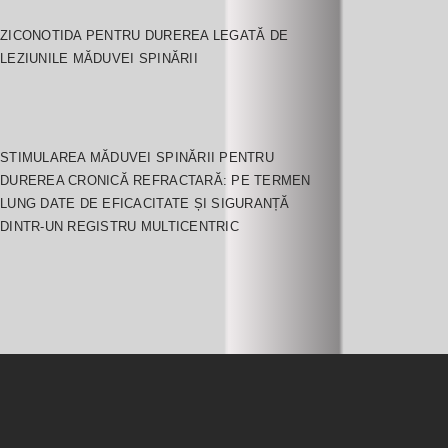
ZICONOTIDA PENTRU DUREREA LEGATĂ DE
LEZIUNILE MĂDUVEI SPINĂRII
STIMULAREA MĂDUVEI SPINĂRII PENTRU
DUREREA CRONICĂ REFRACTARĂ: PE TERMEN
LUNG DATE DE EFICACITATE ȘI SIGURANȚĂ
DINTR-UN REGISTRU MULTICENTRIC