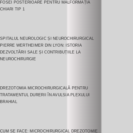
FOSEI POSTERIOARE PENTRU MALFORMAȚIA
CHIARI TIP 1
SPITALUL NEUROLOGIC ȘI NEUROCHIRURGICAL
PIERRE WERTHEIMER DIN LYON: ISTORIA
DEZVOLTĂRII SALE ȘI CONTRIBUȚIILE LA
NEUROCHIRURGIE
DREZOTOMIA MICROCHIRURGICALĂ PENTRU
TRATAMENTUL DURERII ÎN AVULSIA PLEXULUI
BRAHIAL
CUM SE FACE: MICROCHIRURGICAL DREZOTOMIE